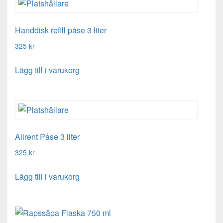
Handdisk refill påse 3 liter
325
kr
Lägg till i varukorg
Allrent Påse 3 liter
325
kr
Lägg till i varukorg