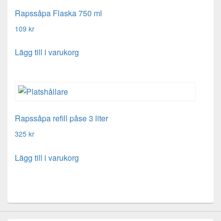
Rapssåpa Flaska 750 ml
109
kr
Lägg till i varukorg
Rapssåpa refill påse 3 liter
325
kr
Lägg till i varukorg