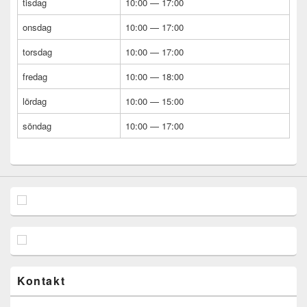
tisdag
10:00 — 17:00
onsdag
10:00 — 17:00
torsdag
10:00 — 17:00
fredag
10:00 — 18:00
lördag
10:00 — 15:00
söndag
10:00 — 17:00
Kontakt