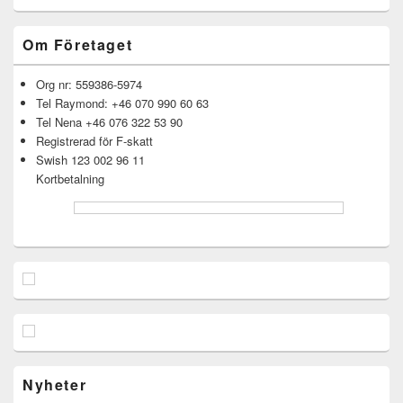
Om Företaget
Org nr: 559386-5974
Tel Raymond: +46 070 990 60 63
Tel Nena +46 076 322 53 90
Registrerad för F-skatt
Swish 123 002 96 11
Kortbetalning
Nyheter