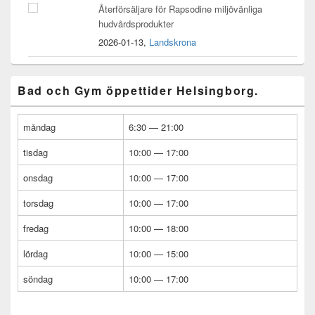
Återförsäljare för Rapsodine miljövänliga
hudvårdsprodukter
2026-01-13,
Landskrona
Bad och Gym öppettider Helsingborg.
måndag
6:30 — 21:00
tisdag
10:00 — 17:00
onsdag
10:00 — 17:00
torsdag
10:00 — 17:00
fredag
10:00 — 18:00
lördag
10:00 — 15:00
söndag
10:00 — 17:00