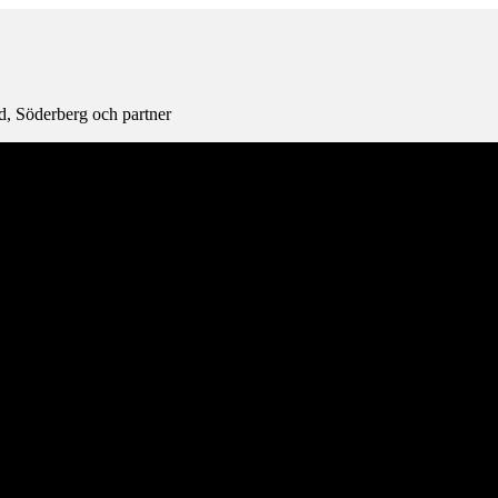
ed, Söderberg och partner