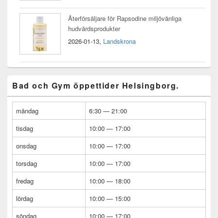
Återförsäljare för Rapsodine miljövänliga
hudvårdsprodukter
2026-01-13,
Landskrona
Bad och Gym öppettider Helsingborg.
måndag
6:30 — 21:00
tisdag
10:00 — 17:00
onsdag
10:00 — 17:00
torsdag
10:00 — 17:00
fredag
10:00 — 18:00
lördag
10:00 — 15:00
söndag
10:00 — 17:00