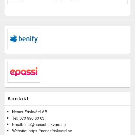
Kontakt
Nenas Friskvård AB
Tel: 070 990 60 63
Email: info@nenasfriskvard.se
Website: https://nenasfriskvard.se