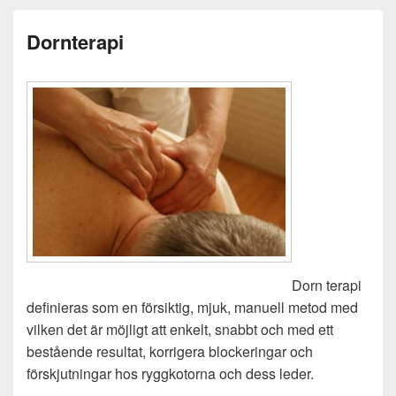
Dornterapi
Dorn terapi
definieras som en försiktig, mjuk, manuell metod med
vilken det är möjligt att enkelt, snabbt och med ett
bestående resultat, korrigera blockeringar och
förskjutningar hos ryggkotorna och dess leder.