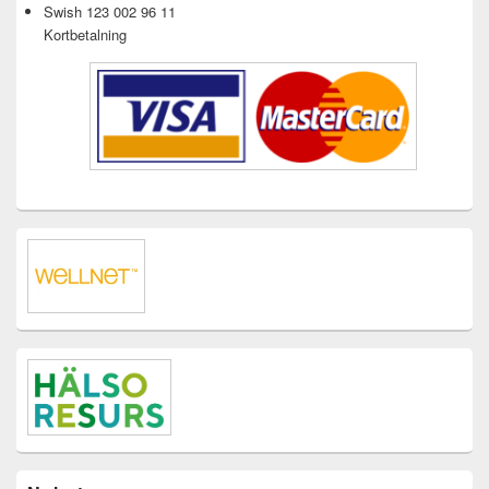
Swish 123 002 96 11
Kortbetalning