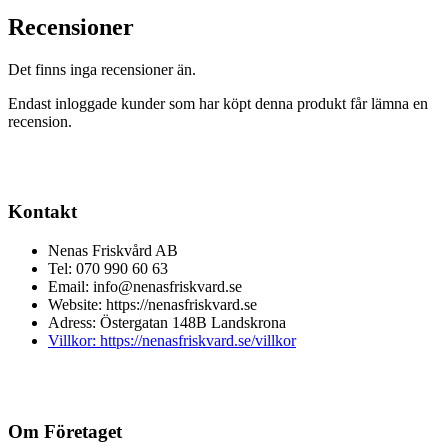
Recensioner
Det finns inga recensioner än.
Endast inloggade kunder som har köpt denna produkt får lämna en
recension.
Kontakt
Nenas Friskvård AB
Tel: 070 990 60 63
Email: info@nenasfriskvard.se
Website: https://nenasfriskvard.se
Adress: Östergatan 148B Landskrona
Villkor: https://nenasfriskvard.se/villkor
Om Företaget