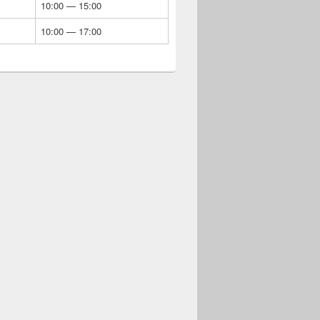
10:00 — 15:00
10:00 — 17:00